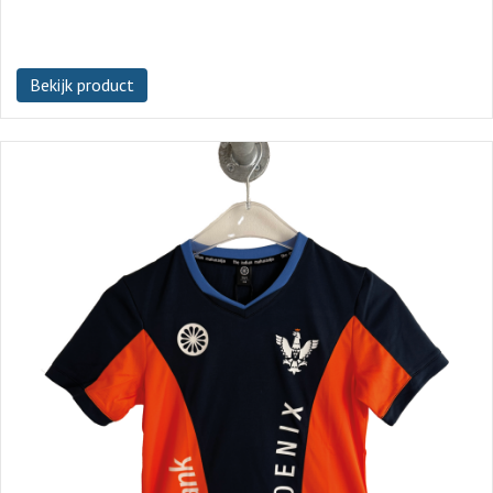
Bekijk product