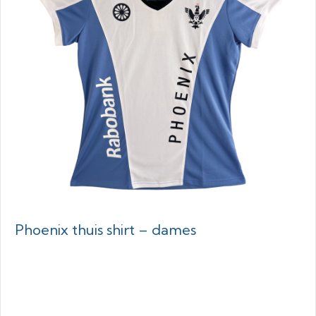
Phoenix thuis shirt – dames