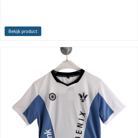
Bekijk product