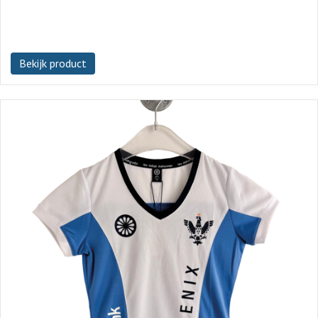
Bekijk product