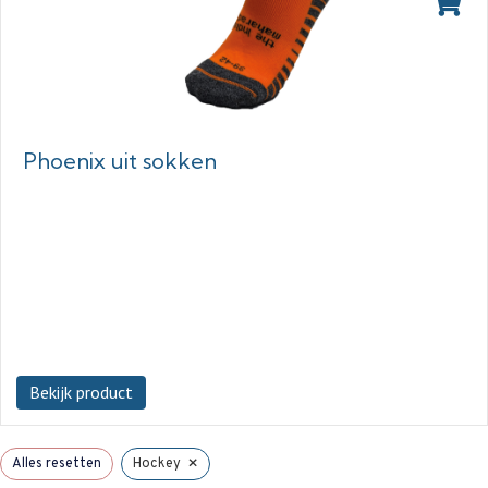
Phoenix uit sokken
Bekijk product
×
Alles resetten
Hockey