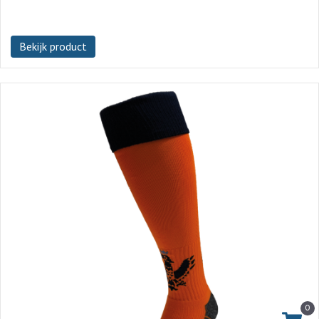
Bekijk product
0