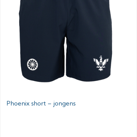
Phoenix short – jongens