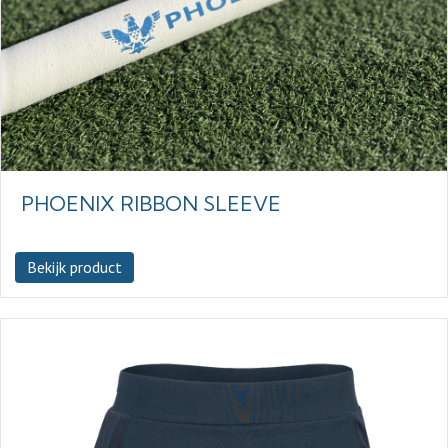
PHOENIX RIBBON SLEEVE
Bekijk product