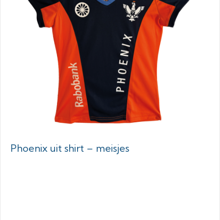
Phoenix uit shirt – meisjes