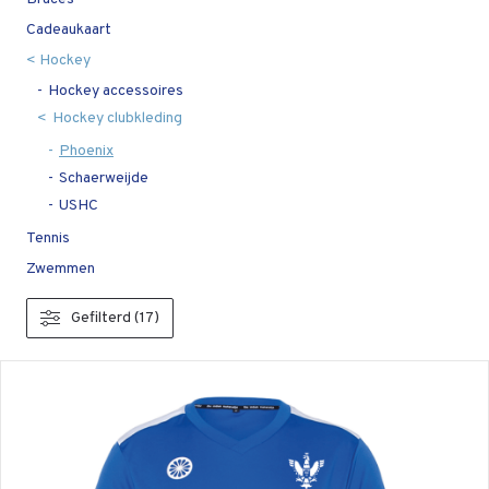
Cadeaukaart
Hockey
Hockey accessoires
Hockey clubkleding
Phoenix
Schaerweijde
USHC
Tennis
Zwemmen
Gefilterd (17)