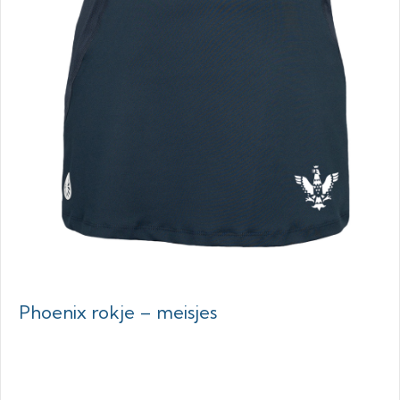
Phoenix rokje – meisjes