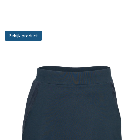
Bekijk product