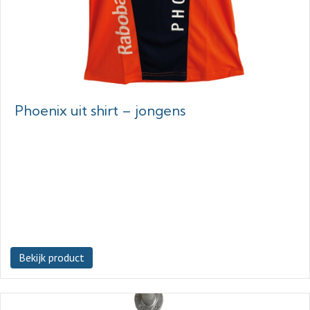
Phoenix uit shirt – jongens
Bekijk product