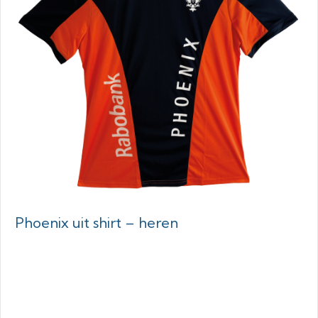
Phoenix uit shirt – heren