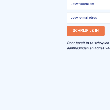
SCHRIJF JE IN
Door jezelf in te schrijve
aanbiedingen en acties va