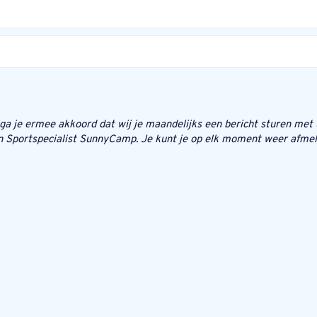
n ga je ermee akkoord dat wij je maandelijks een bericht sturen met
n Sportspecialist SunnyCamp. Je kunt je op elk moment weer afmel