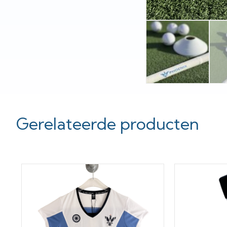
Gerelateerde producten