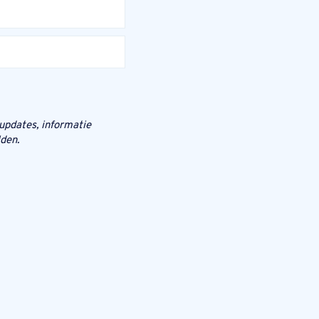
 updates, informatie
den.