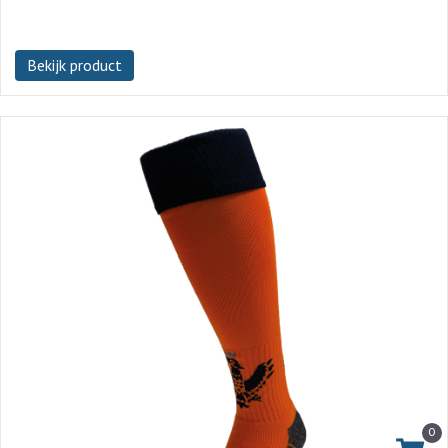
Bekijk product
0