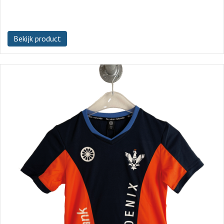
Bekijk product