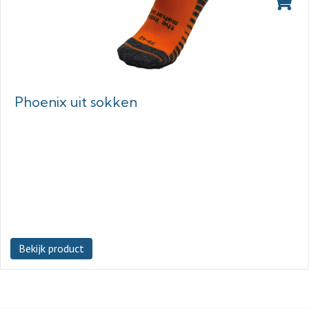
Phoenix uit sokken
Bekijk product