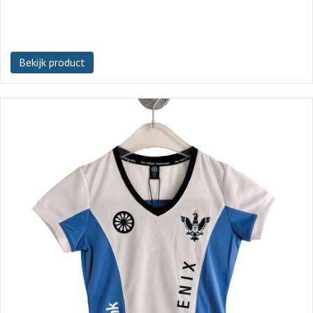
Bekijk product