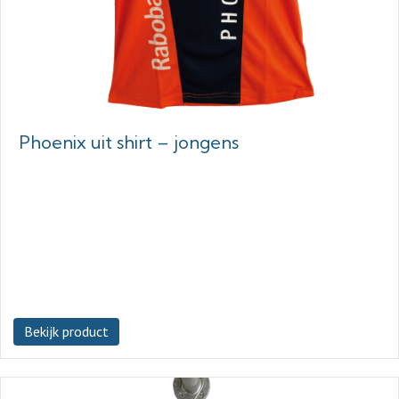
Phoenix uit shirt – jongens
Bekijk product