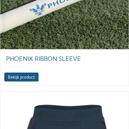
PHOENIX RIBBON SLEEVE
Bekijk product