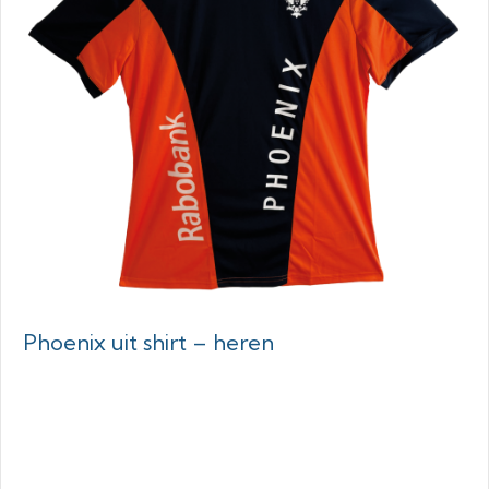
Phoenix uit shirt – heren