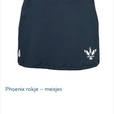
Phoenix rokje – meisjes