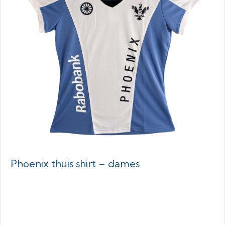
Phoenix thuis shirt – dames