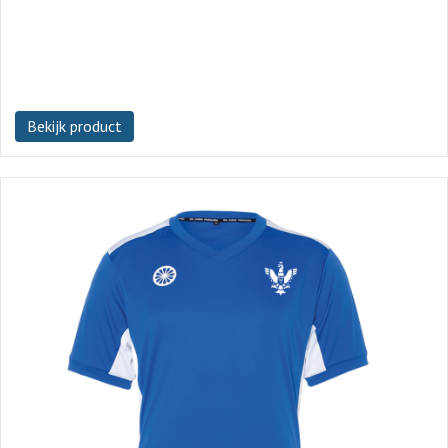
Bekijk product