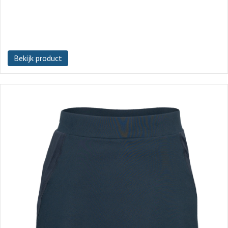
Bekijk product