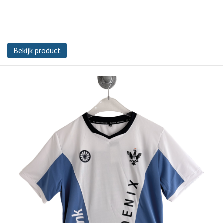
Bekijk product