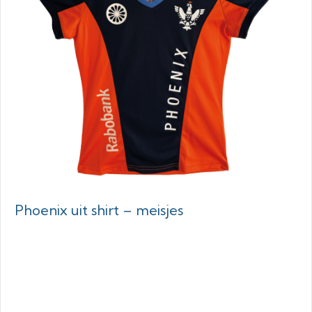
Phoenix uit shirt – meisjes