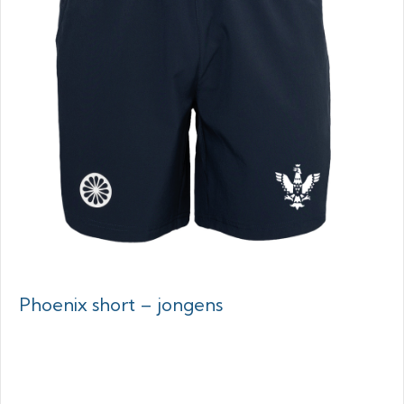
Phoenix short – jongens