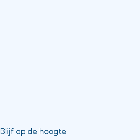
Blijf op de hoogte