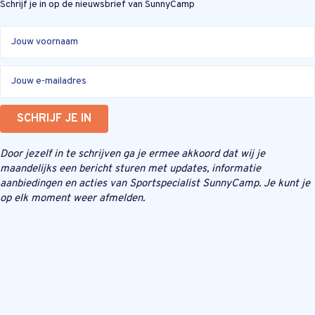
Schrijf je in op de nieuwsbrief van SunnyCamp
SCHRIJF JE IN
Door jezelf in te schrijven ga je ermee akkoord dat wij je
maandelijks een bericht sturen met updates, informatie
aanbiedingen en acties van Sportspecialist SunnyCamp. Je kunt je
op elk moment weer afmelden.