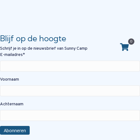
Blijf op de hoogte
0
Schrijf je in op de nieuwsbrief van Sunny Camp
E-mailadres
*
Voornaam
Achternaam
Abonneren