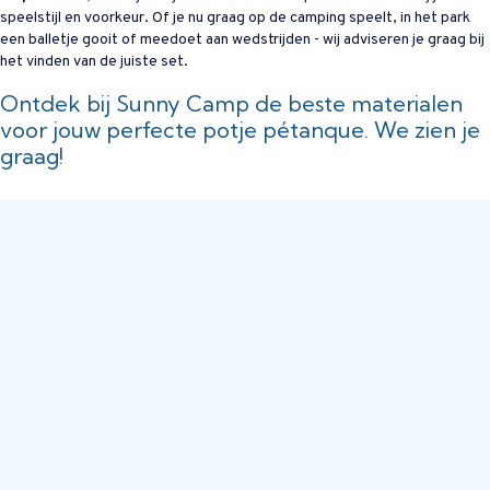
speelstijl en voorkeur. Of je nu graag op de camping speelt, in het park
een balletje gooit of meedoet aan wedstrijden - wij adviseren je graag bij
het vinden van de juiste set.
Ontdek bij Sunny Camp de beste materialen
voor jouw perfecte potje pétanque. We zien je
graag!