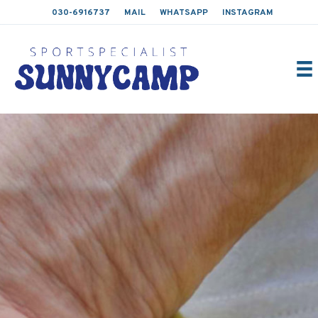
030-6916737
MAIL
WHATSAPP
INSTAGRAM