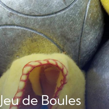
Jeu de Boules