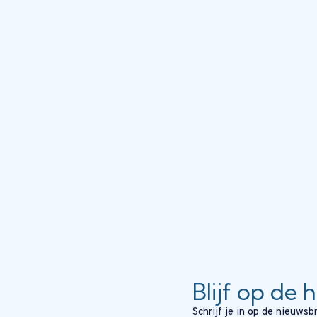
Blijf op de 
Schrijf je in op de nieuws