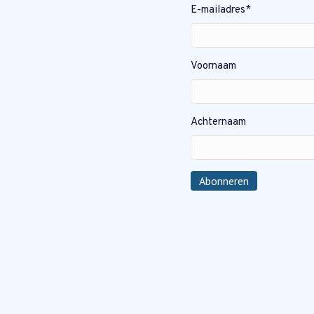
E-mailadres
*
Voornaam
Achternaam
Abonneren