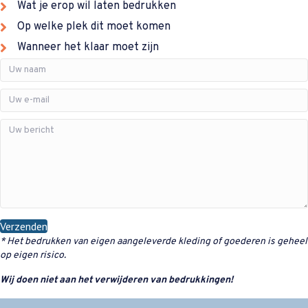
Wat je erop wil laten bedrukken
Op welke plek dit moet komen
Wanneer het klaar moet zijn
Verzenden
* Het bedrukken van eigen aangeleverde kleding of goederen is geheel
op eigen risico.
Wij doen niet aan het verwijderen van bedrukkingen!