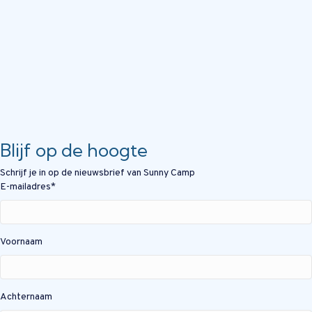
Blijf op de hoogte
Schrijf je in op de nieuwsbrief van Sunny Camp
E-mailadres
*
Voornaam
Achternaam