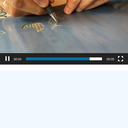
00:00
00:05