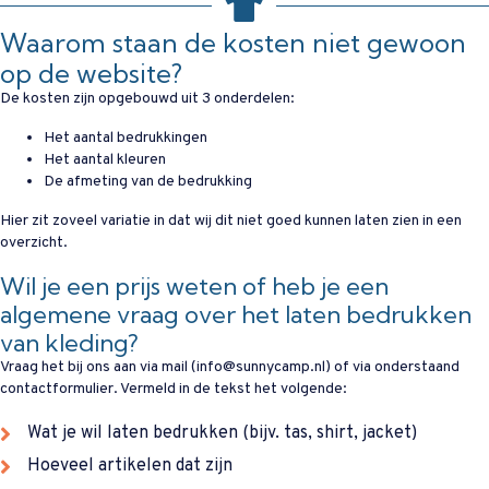
Waarom staan de kosten niet gewoon
op de website?
De kosten zijn opgebouwd uit 3 onderdelen:
Het aantal bedrukkingen
Het aantal kleuren
De afmeting van de bedrukking
Hier zit zoveel variatie in dat wij dit niet goed kunnen laten zien in een
overzicht.
Wil je een prijs weten of heb je een
algemene vraag over het laten bedrukken
van kleding?
Vraag het bij ons aan via mail (info@sunnycamp.nl) of via onderstaand
contactformulier. Vermeld in de tekst het volgende:
Wat je wil laten bedrukken (bijv. tas, shirt, jacket)
Hoeveel artikelen dat zijn