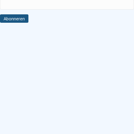
Abonneren