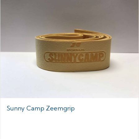
Sunny Camp Zeemgrip