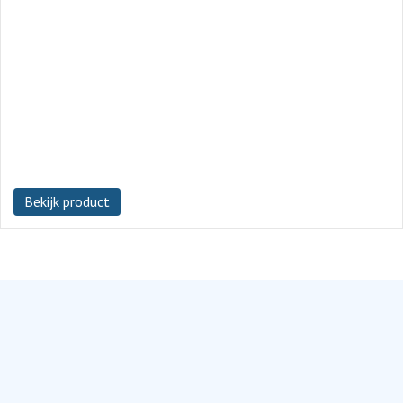
Bekijk product