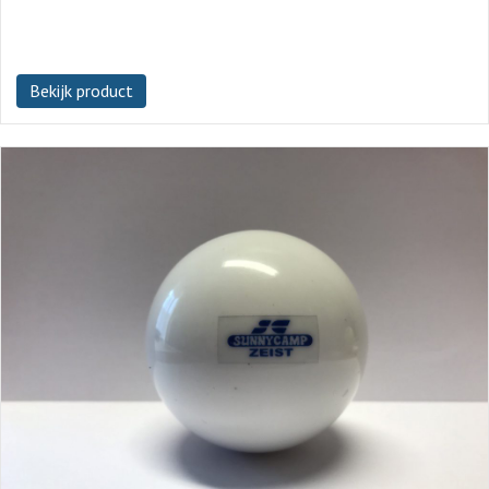
Bekijk product