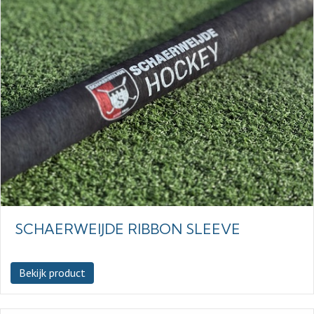
SCHAERWEIJDE RIBBON SLEEVE
Bekijk product