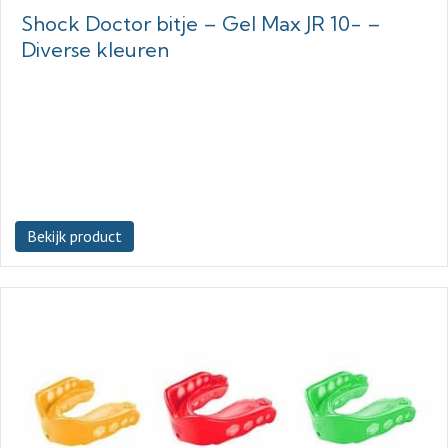
Shock Doctor bitje – Gel Max JR 10- –
Diverse kleuren
Bekijk product