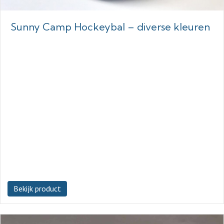
Sunny Camp Hockeybal – diverse kleuren
Bekijk product