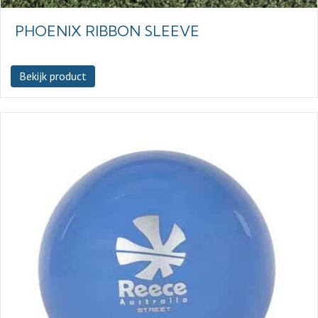
PHOENIX RIBBON SLEEVE
Bekijk product