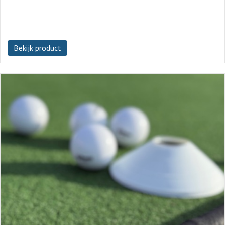
Bekijk product