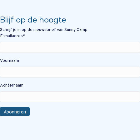
Blijf op de hoogte
Schrijf je in op de nieuwsbrief van Sunny Camp
E-mailadres
*
Voornaam
Achternaam
Abonneren