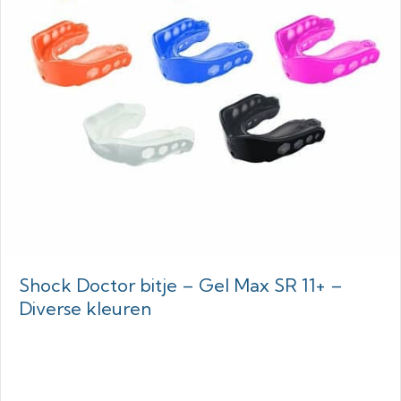
Shock Doctor bitje – Gel Max SR 11+ –
Diverse kleuren