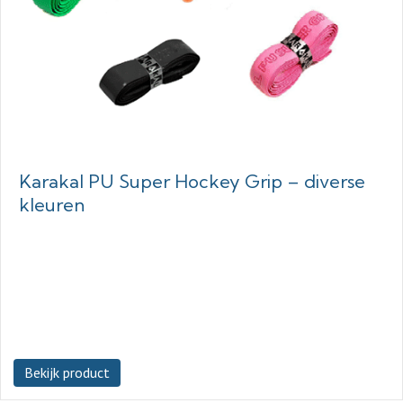
Karakal PU Super Hockey Grip – diverse
kleuren
Bekijk product