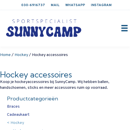
030-6916737
MAIL
WHATSAPP
INSTAGRAM
Home
/
Hockey
/ Hockey accessoires
Hockey accessoires
Koop je hockeyaccessoires bij SunnyCamp. Wij hebben ballen,
handschoenen, sticks en meer accessoires ruim op voorraad.
Productcategorieën
Braces
Cadeaukaart
Hockey