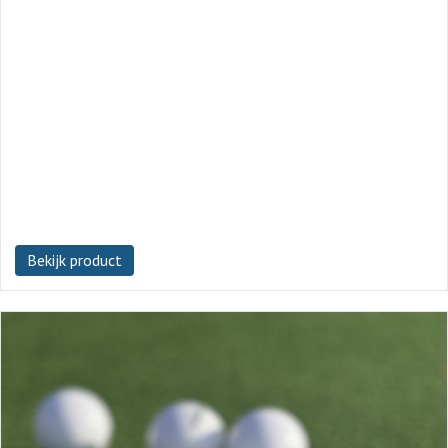
Bekijk product