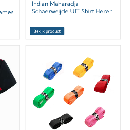
Indian Maharadja
Schaerweijde UIT Shirt Heren
Dames
Bekijk product