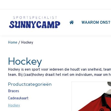
WAAROM ONS?
Home
/ Hockey
Hockey
Hockey is een sport voor iedereen die houdt van snelheid, team
team. Bij (zaal)hockey draait het niet om individuen, maar om 
Productcategorieën
Braces
Cadeaukaart
Hockey