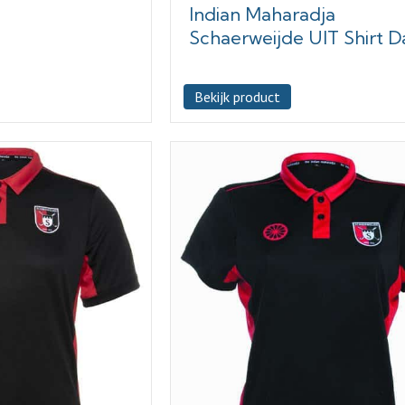
Indian Maharadja
Schaerweijde UIT Shirt 
Bekijk product