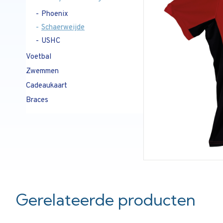
Phoenix
Schaerweijde
USHC
Voetbal
Zwemmen
Cadeaukaart
Braces
Gerelateerde producten