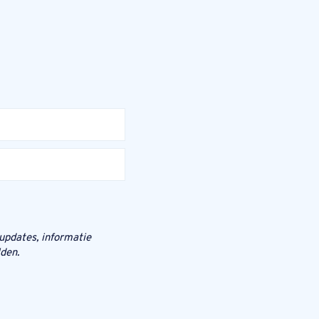
 updates, informatie
den.