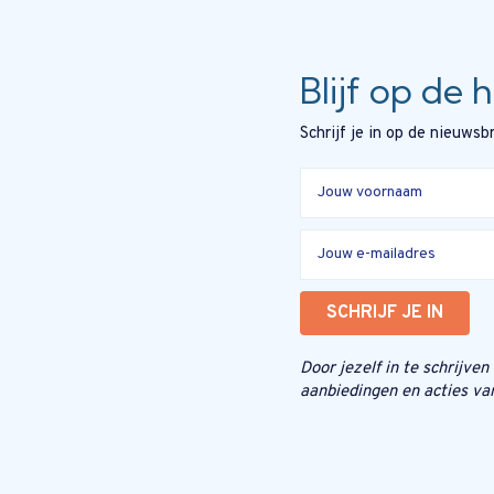
Blijf op de 
Schrijf je in op de nieuws
SCHRIJF JE IN
Door jezelf in te schrijve
aanbiedingen en acties va