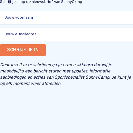
Schrijf je in op de nieuwsbrief van SunnyCamp
SCHRIJF JE IN
Door jezelf in te schrijven ga je ermee akkoord dat wij je
maandelijks een bericht sturen met updates, informatie
aanbiedingen en acties van Sportspecialist SunnyCamp. Je kunt je
op elk moment weer afmelden.