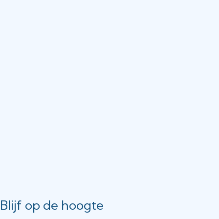
Blijf op de hoogte