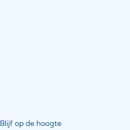
Blijf op de hoogte