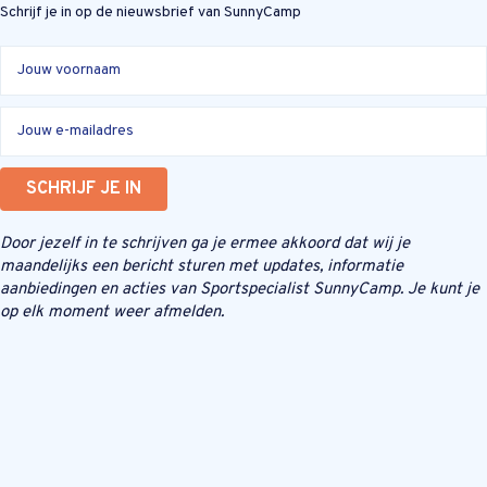
Schrijf je in op de nieuwsbrief van SunnyCamp
SCHRIJF JE IN
Door jezelf in te schrijven ga je ermee akkoord dat wij je
maandelijks een bericht sturen met updates, informatie
aanbiedingen en acties van Sportspecialist SunnyCamp. Je kunt je
op elk moment weer afmelden.