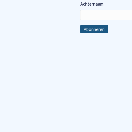
Achternaam
Abonneren