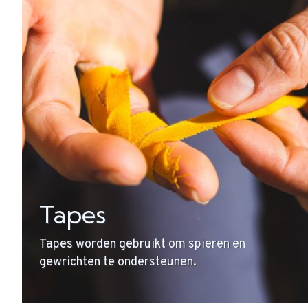
Tapes
Tapes worden gebruikt om spieren en
gewrichten te ondersteunen.