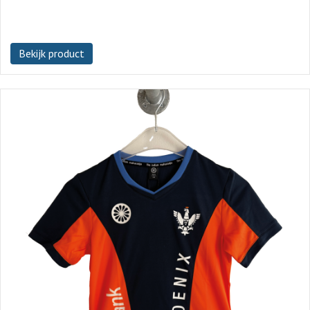
Bekijk product