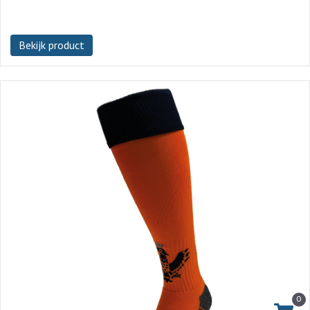
Bekijk product
0