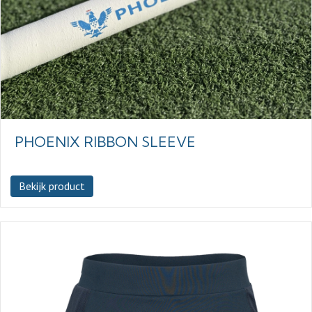
PHOENIX RIBBON SLEEVE
Bekijk product