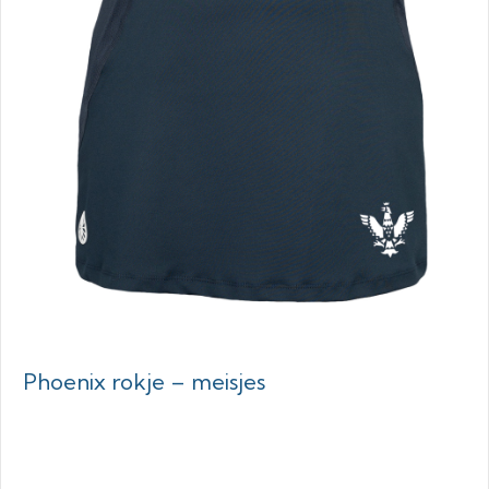
Phoenix rokje – meisjes