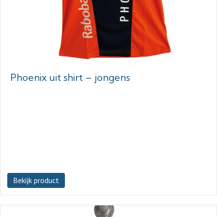
Phoenix uit shirt – jongens
Bekijk product