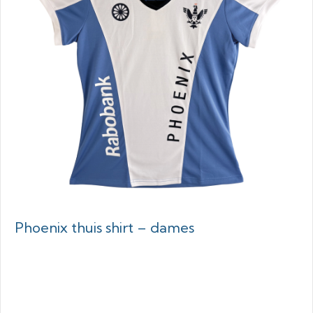
Phoenix thuis shirt – dames