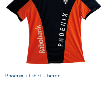
Phoenix uit shirt – heren