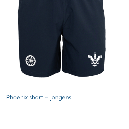
Phoenix short – jongens