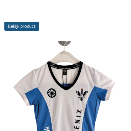
Bekijk product