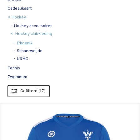
Cadeaukaart
Hockey
Hockey accessoires
Hockey clubkleding
Phoenix
Schaerweijde
USHC
Tennis
Zwemmen
Gefilterd (17)