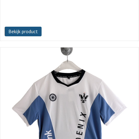
Bekijk product