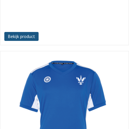
Bekijk product