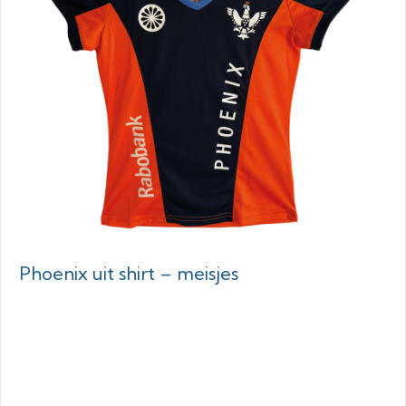
Phoenix uit shirt – meisjes