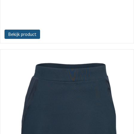
Bekijk product