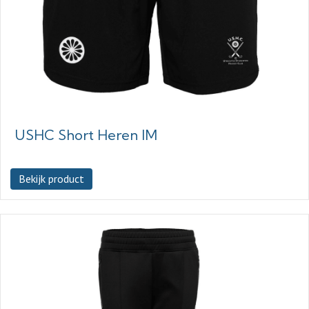
USHC Short Heren IM
Bekijk product