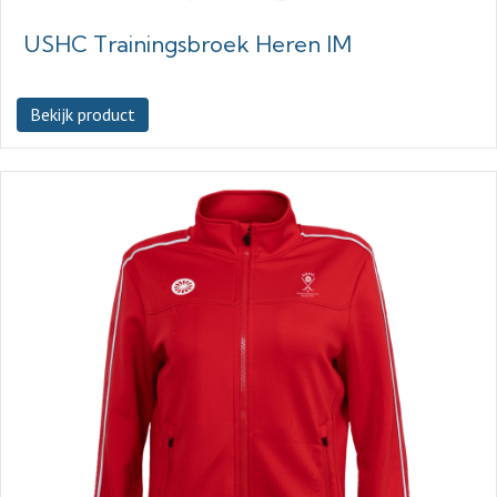
USHC Trainingsbroek Heren IM
Bekijk product