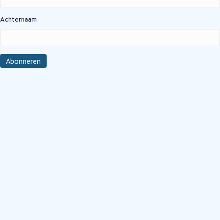
Achternaam
Abonneren