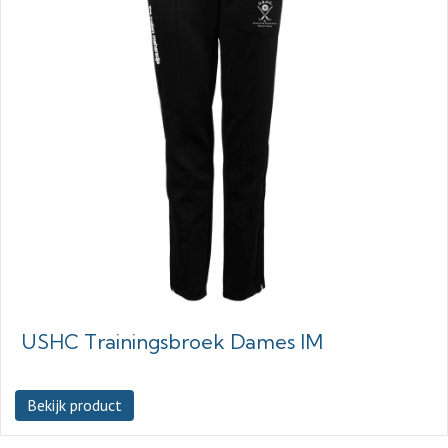
USHC Trainingsbroek Dames IM
Bekijk product