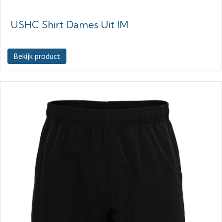
USHC Shirt Dames Uit IM
Bekijk product