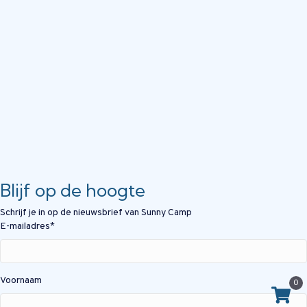
Blijf op de hoogte
Schrijf je in op de nieuwsbrief van Sunny Camp
E-mailadres
*
Voornaam
0