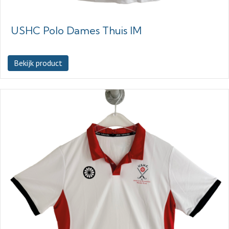
USHC Polo Dames Thuis IM
Bekijk product