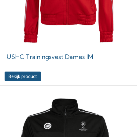
USHC Trainingsvest Dames IM
Bekijk product