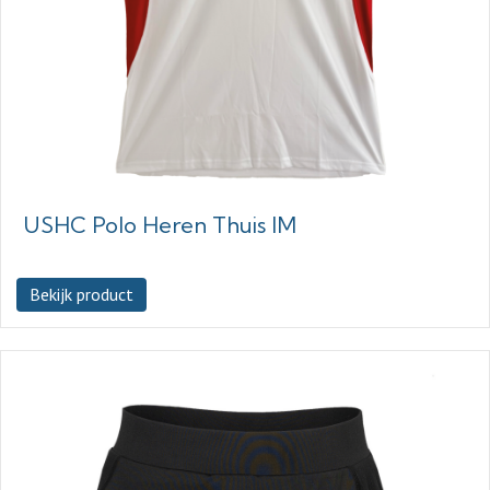
USHC Polo Heren Thuis IM
Bekijk product