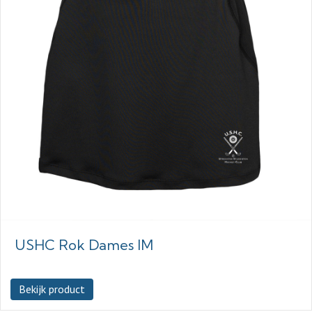
USHC Rok Dames IM
Bekijk product