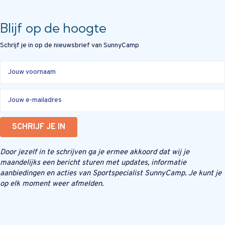
Blijf op de hoogte
Schrijf je in op de nieuwsbrief van SunnyCamp
SCHRIJF JE IN
Door jezelf in te schrijven ga je ermee akkoord dat wij je
maandelijks een bericht sturen met updates, informatie
aanbiedingen en acties van Sportspecialist SunnyCamp. Je kunt je
op elk moment weer afmelden.