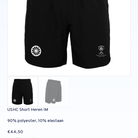
USHC Short Heren IM
90% polyester, 10% elastaan
€
44,50