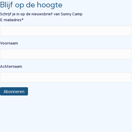
Blijf op de hoogte
Schrijf je in op de nieuwsbrief van Sunny Camp
E-mailadres
*
Voornaam
Achternaam
Abonneren