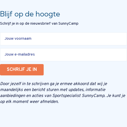
Blijf op de hoogte
Schrijf je in op de nieuwsbrief van SunnyCamp
SCHRIJF JE IN
Door jezelf in te schrijven ga je ermee akkoord dat wij je
maandelijks een bericht sturen met updates, informatie
aanbiedingen en acties van Sportspecialist SunnyCamp. Je kunt je
op elk moment weer afmelden.