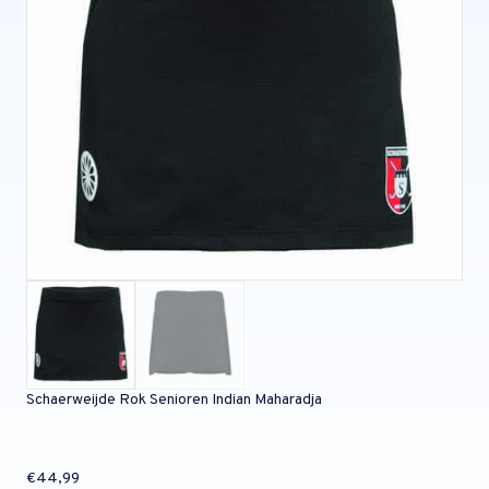
Schaerweijde Rok Senioren Indian Maharadja
€
44,99