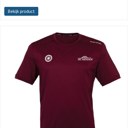
Bekijk product