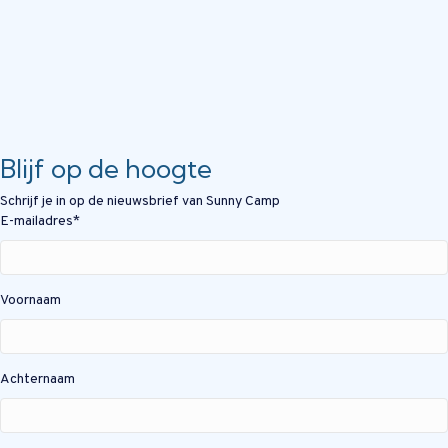
Blijf op de hoogte
Schrijf je in op de nieuwsbrief van Sunny Camp
E-mailadres
*
Voornaam
Achternaam