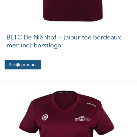
BLTC De Niënhof – Jaipur tee bordeaux
men incl. borstlogo
Bekijk product