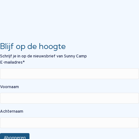
Blijf op de hoogte
Schrijf je in op de nieuwsbrief van Sunny Camp
E-mailadres
*
Voornaam
Achternaam
Abonneren