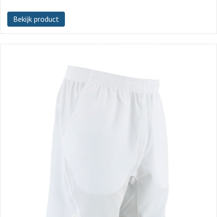
Bekijk product