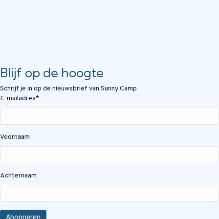
Blijf op de hoogte
Schrijf je in op de nieuwsbrief van Sunny Camp
E-mailadres
*
Voornaam
Achternaam
Abonneren