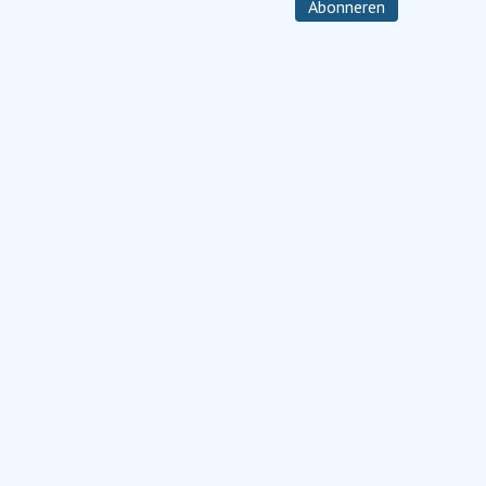
Abonneren