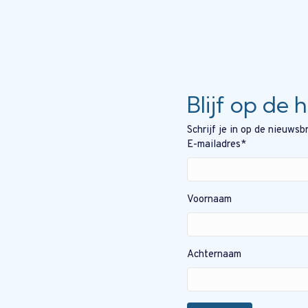
Blijf op de 
Schrijf je in op de nieuws
E-mailadres
*
Voornaam
Achternaam