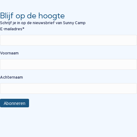
Blijf op de hoogte
Schrijf je in op de nieuwsbrief van Sunny Camp
E-mailadres
*
Voornaam
Achternaam
Abonneren