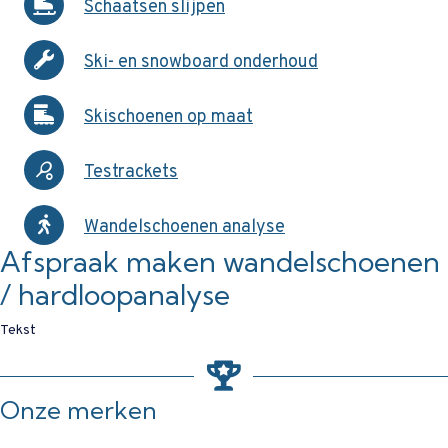
Schaatsen slijpen
Ski- en snowboard onderhoud
Skischoenen op maat
Testrackets
Wandelschoenen analyse
Afspraak maken wandelschoenen
/ hardloopanalyse
Tekst
Onze merken