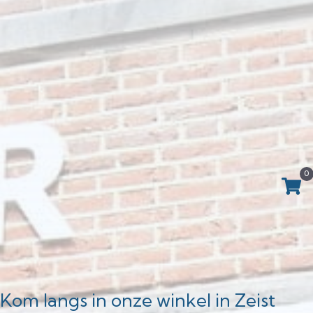
0
Kom langs in onze winkel in Zeist