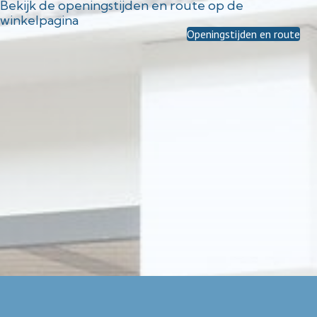
Bekijk de openingstijden en route op de
winkelpagina
Openingstijden en route