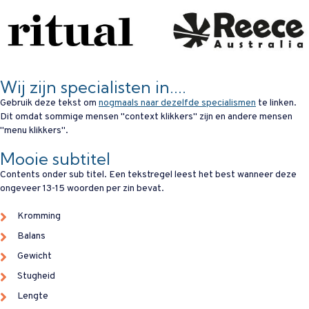
Wij zijn specialisten in....
Gebruik deze tekst om
nogmaals naar dezelfde specialismen
te linken.
Dit omdat sommige mensen "context klikkers" zijn en andere mensen
"menu klikkers".
Mooie subtitel
Contents onder sub titel. Een tekstregel leest het best wanneer deze
ongeveer 13-15 woorden per zin bevat.
Kromming
Balans
Gewicht
Stugheid
Lengte