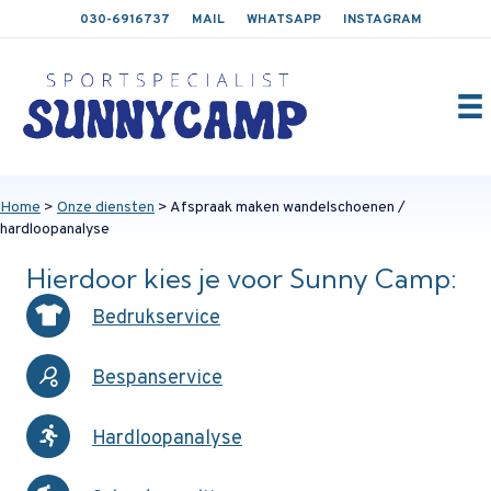
030-6916737
MAIL
WHATSAPP
INSTAGRAM
Home
>
Onze diensten
> Afspraak maken wandelschoenen /
hardloopanalyse
Hierdoor kies je voor Sunny Camp:
Bedrukservice
Bespanservice
Hardloopanalyse