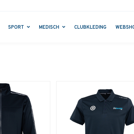
SPORT
MEDISCH
CLUBKLEDING
WEBSH