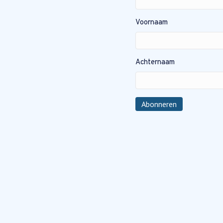
Voornaam
Achternaam
Abonneren