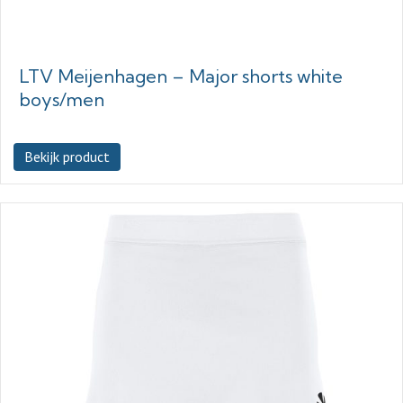
LTV Meijenhagen – Major shorts white
boys/men
Bekijk product