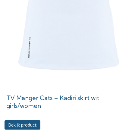
TV Manger Cats – Kadiri skirt wit
girls/women
Bekijk product