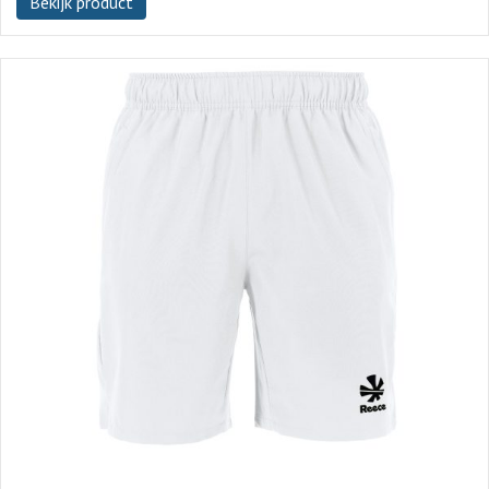
Bekijk product