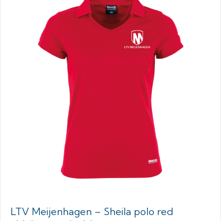
LTV Meijenhagen – Sheila polo red