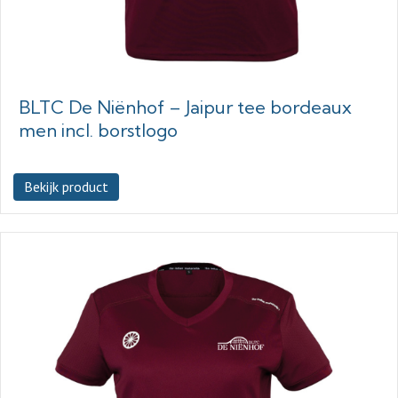
BLTC De Niënhof – Jaipur tee bordeaux
men incl. borstlogo
Bekijk product