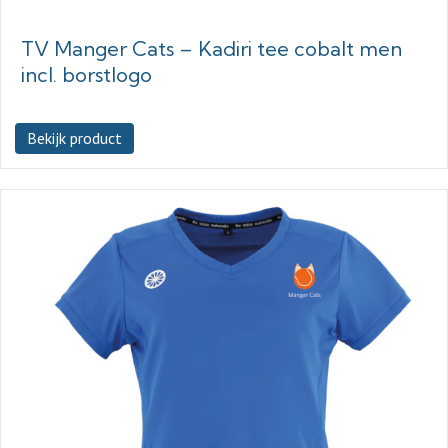
TV Manger Cats – Kadiri tee cobalt men
incl. borstlogo
Bekijk product