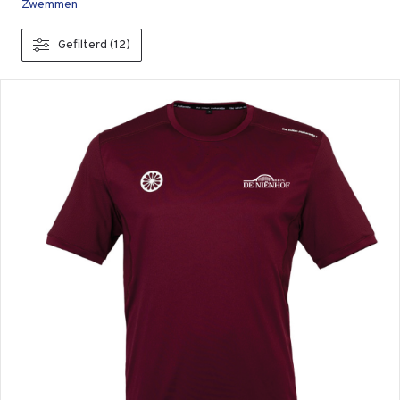
Zwemmen
Gefilterd (12)