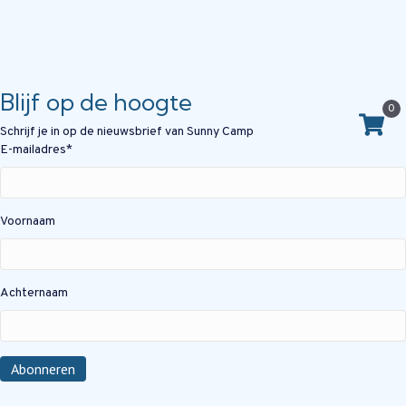
Blijf op de hoogte
0
Schrijf je in op de nieuwsbrief van Sunny Camp
E-mailadres
*
Voornaam
Achternaam
Abonneren