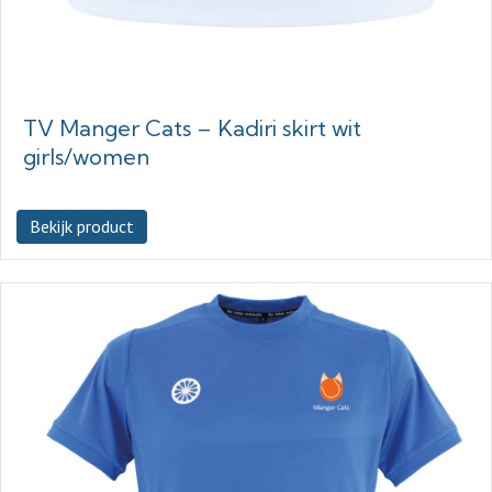
TV Manger Cats – Kadiri skirt wit
girls/women
Bekijk product