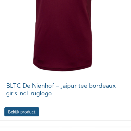
BLTC De Niënhof – Jaipur tee bordeaux
girls incl. ruglogo
Bekijk product