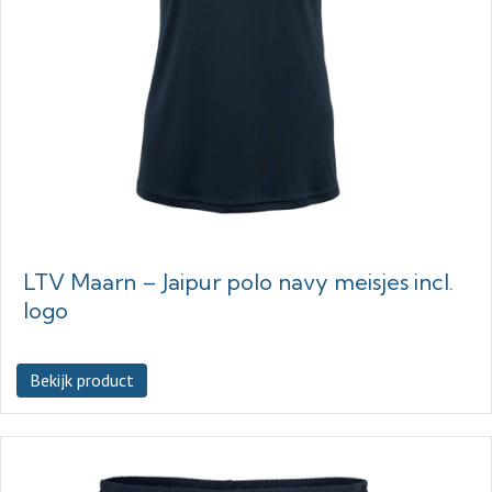
LTV Maarn – Jaipur polo navy meisjes incl.
logo
Bekijk product