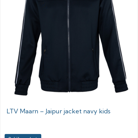
LTV Maarn – Jaipur jacket navy kids