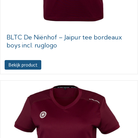
BLTC De Niënhof – Jaipur tee bordeaux
boys incl. ruglogo
Bekijk product