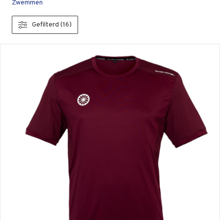
Zwemmen
Gefilterd (16)