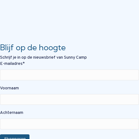
Blijf op de hoogte
Schrijf je in op de nieuwsbrief van Sunny Camp
E-mailadres
*
Voornaam
Achternaam
Abonneren