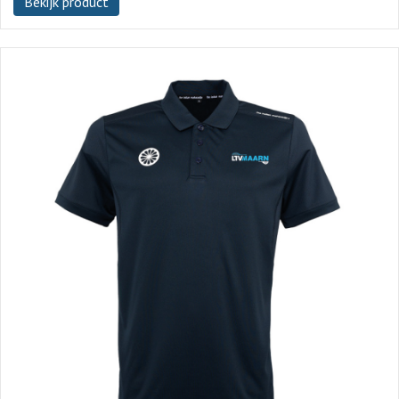
Bekijk product