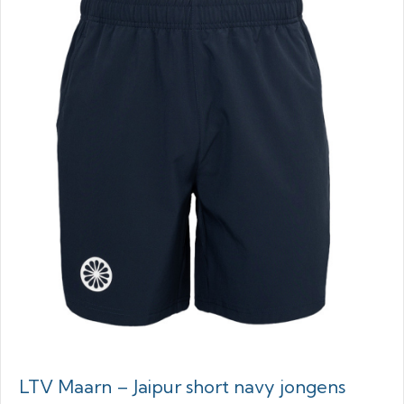
LTV Maarn – Jaipur short navy jongens