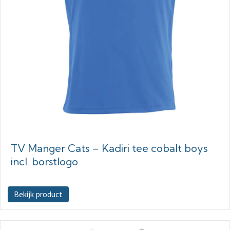
TV Manger Cats – Kadiri tee cobalt boys
incl. borstlogo
Bekijk product