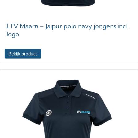
LTV Maarn – Jaipur polo navy jongens incl.
logo
Bekijk product