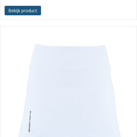
Bekijk product