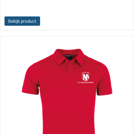
Bekijk product