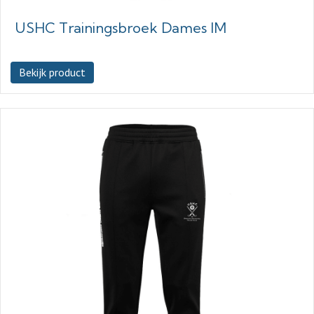
USHC Trainingsbroek Dames IM
Bekijk product