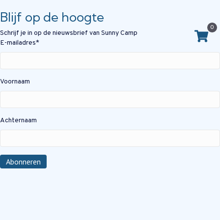
Blijf op de hoogte
0
Schrijf je in op de nieuwsbrief van Sunny Camp
E-mailadres
*
Voornaam
Achternaam
Abonneren