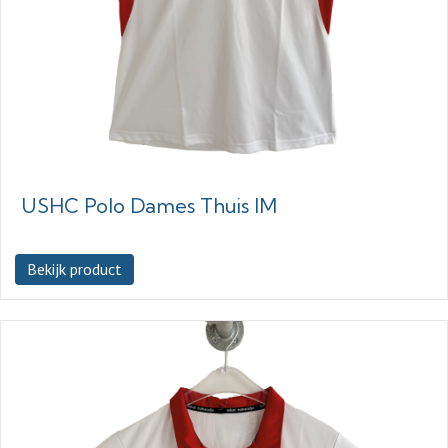
USHC Polo Dames Thuis IM
Bekijk product