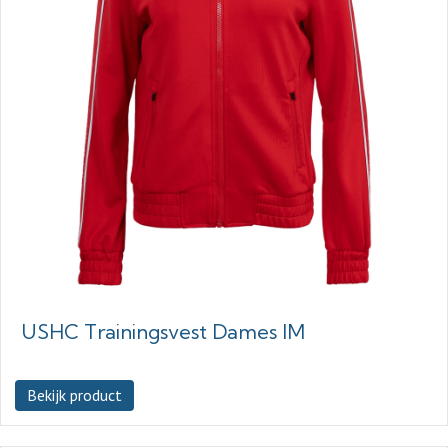
USHC Trainingsvest Dames IM
Bekijk product