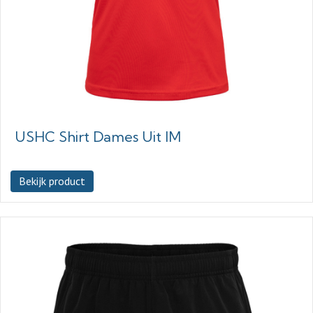
USHC Shirt Dames Uit IM
Bekijk product