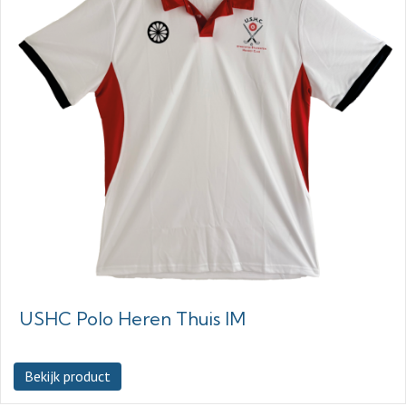
USHC Polo Heren Thuis IM
Bekijk product