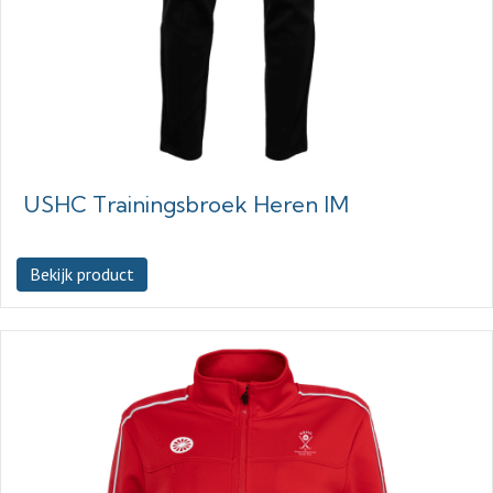
USHC Trainingsbroek Heren IM
Bekijk product