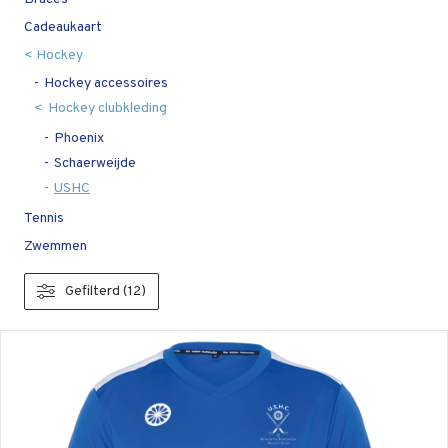
Cadeaukaart
Hockey
Hockey accessoires
Hockey clubkleding
Phoenix
Schaerweijde
USHC
Tennis
Zwemmen
Gefilterd (12)