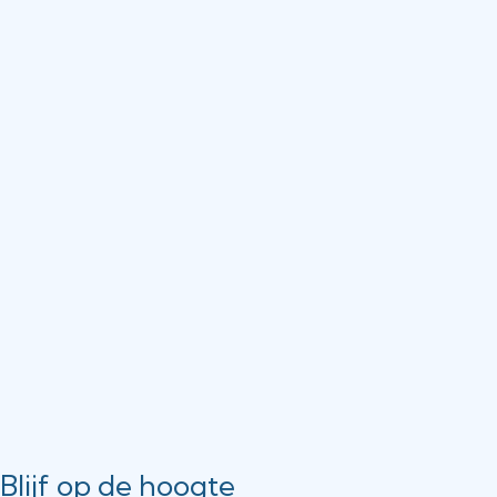
Blijf op de hoogte