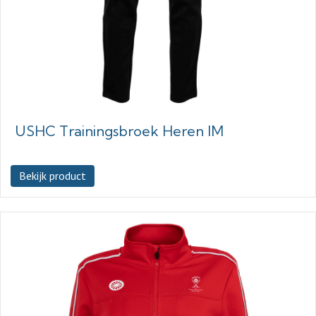
USHC Trainingsbroek Heren IM
Bekijk product