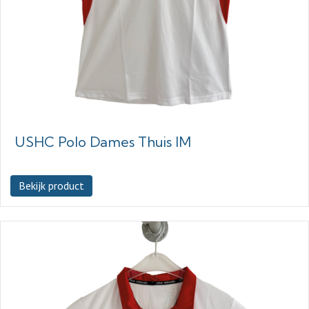
USHC Polo Dames Thuis IM
Bekijk product