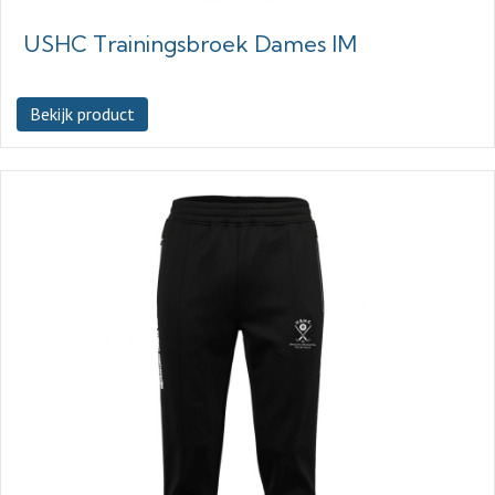
USHC Trainingsbroek Dames IM
Bekijk product