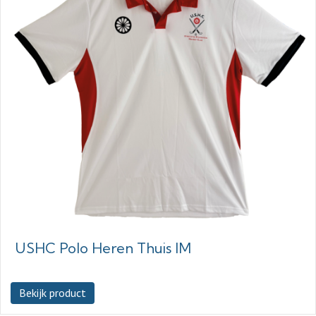
USHC Polo Heren Thuis IM
Bekijk product