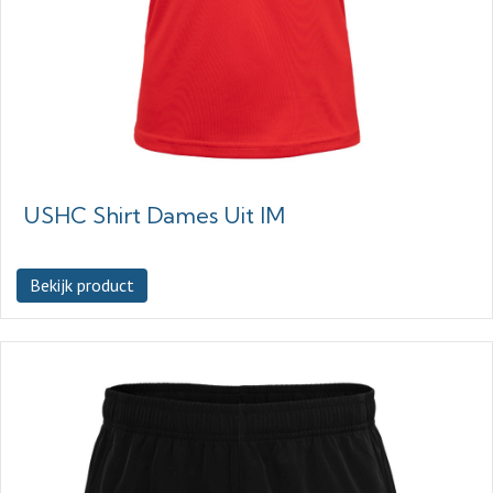
USHC Shirt Dames Uit IM
Bekijk product