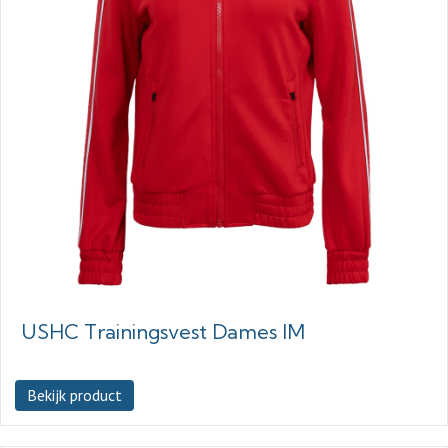
USHC Trainingsvest Dames IM
Bekijk product