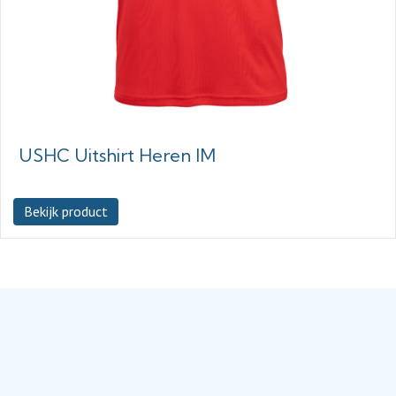
USHC Uitshirt Heren IM
Bekijk product