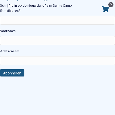
0
Schrijf je in op de nieuwsbrief van Sunny Camp
E-mailadres
*
Voornaam
Achternaam
Abonneren