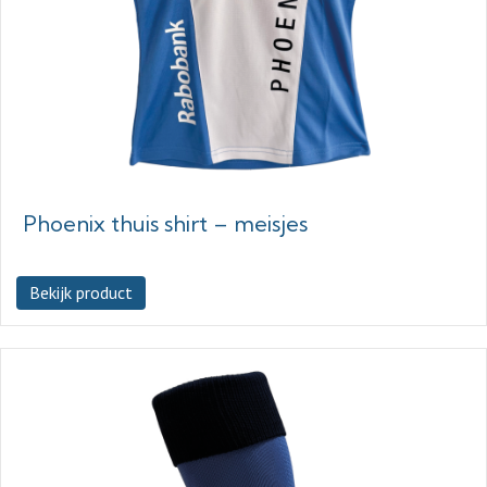
Phoenix thuis shirt – meisjes
Bekijk product