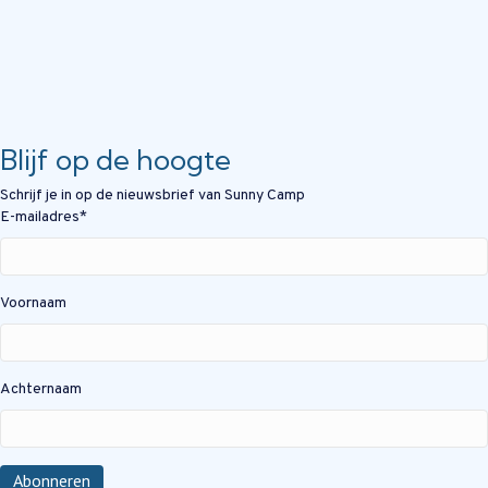
Blijf op de hoogte
Schrijf je in op de nieuwsbrief van Sunny Camp
E-mailadres
*
Voornaam
Achternaam
Abonneren