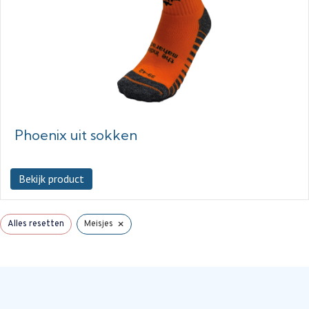
Phoenix uit sokken
Bekijk product
×
Alles resetten
Meisjes