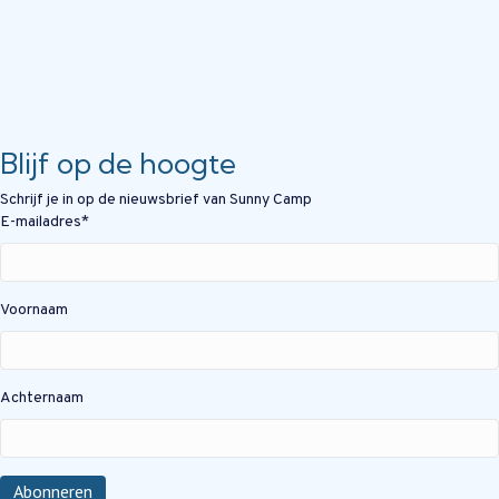
Blijf op de hoogte
Schrijf je in op de nieuwsbrief van Sunny Camp
E-mailadres
*
Voornaam
Achternaam
Abonneren