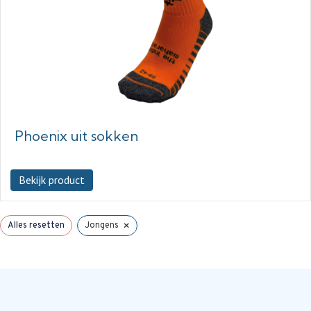
Phoenix uit sokken
Bekijk product
×
Alles resetten
Jongens