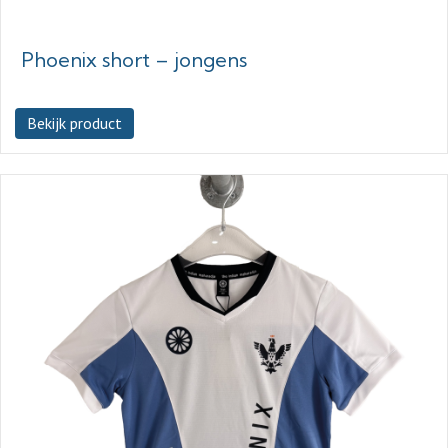
Phoenix short – jongens
Bekijk product