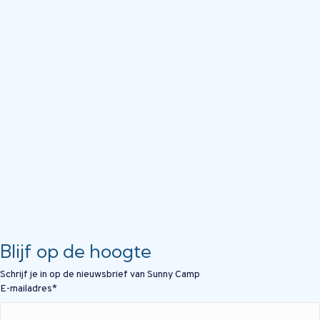
Blijf op de hoogte
Schrijf je in op de nieuwsbrief van Sunny Camp
E-mailadres
*