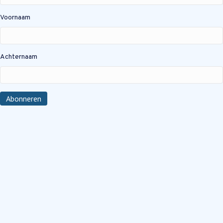
Voornaam
Achternaam
Abonneren