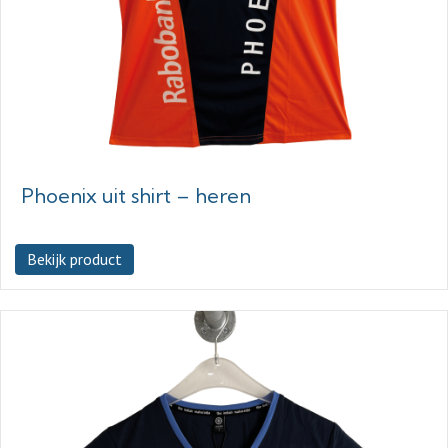
Phoenix uit shirt – heren
Bekijk product