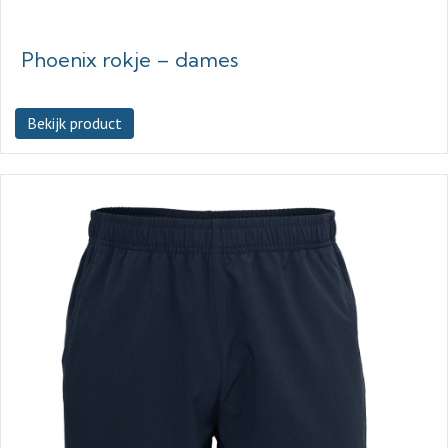
Phoenix rokje – dames
Bekijk product