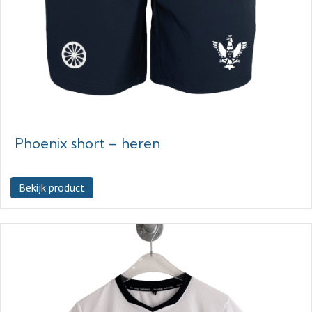
Phoenix short – heren
Bekijk product