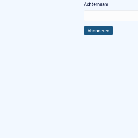
Achternaam
Abonneren