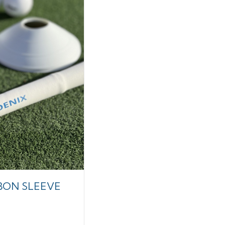
BON SLEEVE