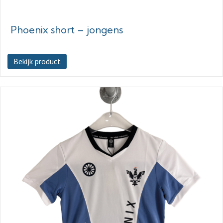
Phoenix short – jongens
Bekijk product