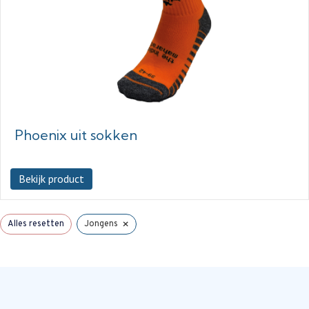
Phoenix uit sokken
Bekijk product
×
Alles resetten
Jongens