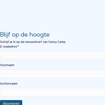
Blijf op de hoogte
Schrijf je in op de nieuwsbrief van Sunny Camp
E-mailadres
*
Voornaam
Achternaam
Abonneren