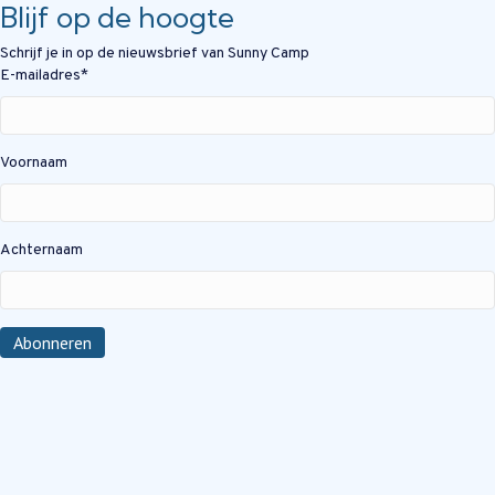
Blijf op de hoogte
Schrijf je in op de nieuwsbrief van Sunny Camp
E-mailadres
*
Voornaam
Achternaam
Abonneren