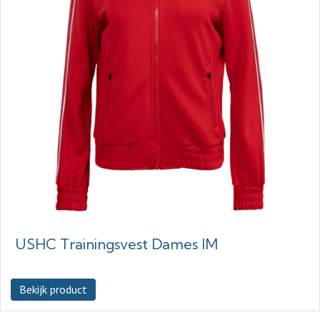
USHC Trainingsvest Dames IM
Bekijk product