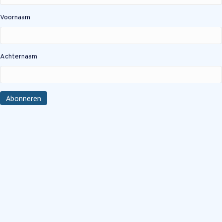
Voornaam
Achternaam
Abonneren