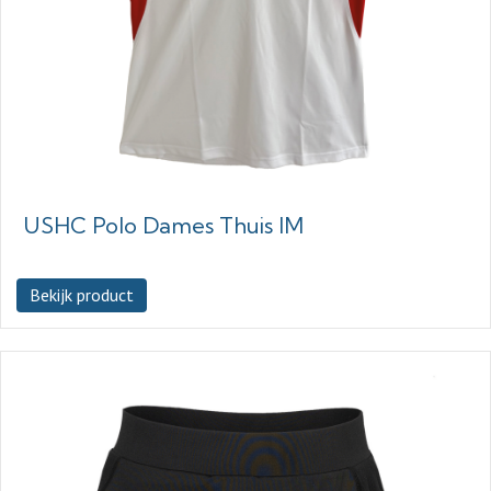
USHC Polo Dames Thuis IM
Bekijk product