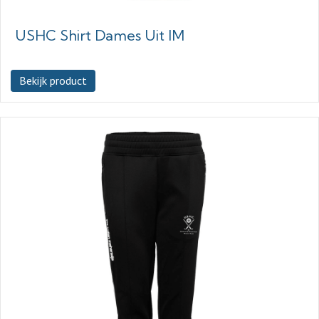
USHC Shirt Dames Uit IM
Bekijk product