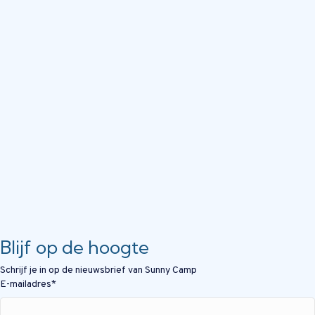
Blijf op de hoogte
Schrijf je in op de nieuwsbrief van Sunny Camp
E-mailadres
*