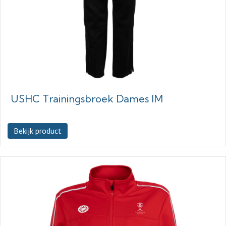
USHC Trainingsbroek Dames IM
Bekijk product