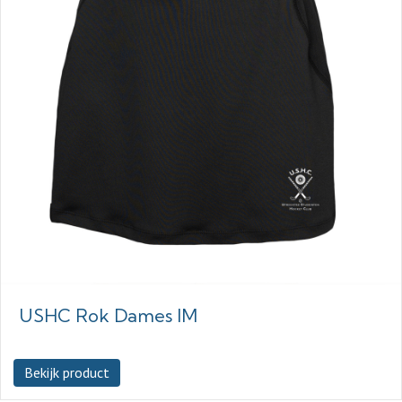
USHC Rok Dames IM
Bekijk product