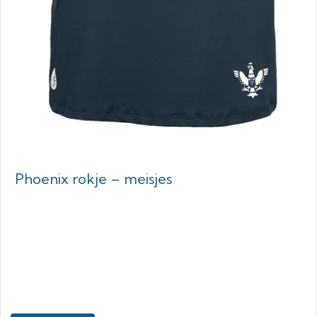
Phoenix rokje – meisjes