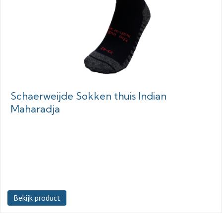
Schaerweijde Sokken thuis Indian
Maharadja
Bekijk product