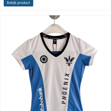
Bekijk product