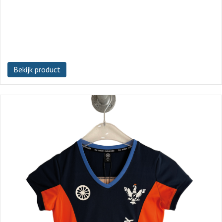
Bekijk product