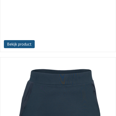
Bekijk product