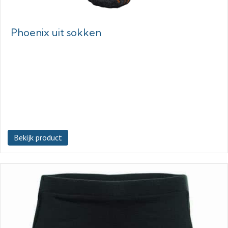
Phoenix uit sokken
Bekijk product