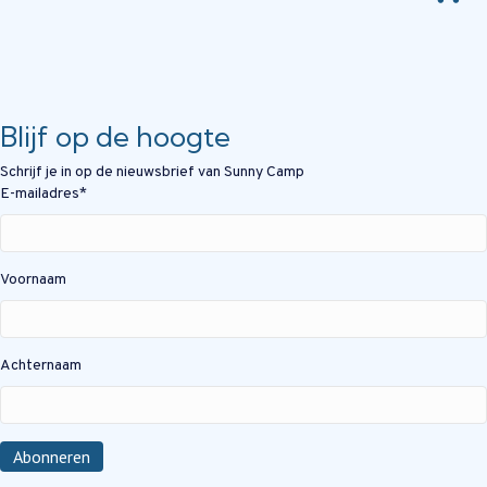
Blijf op de hoogte
Schrijf je in op de nieuwsbrief van Sunny Camp
E-mailadres
*
Voornaam
Achternaam
Abonneren