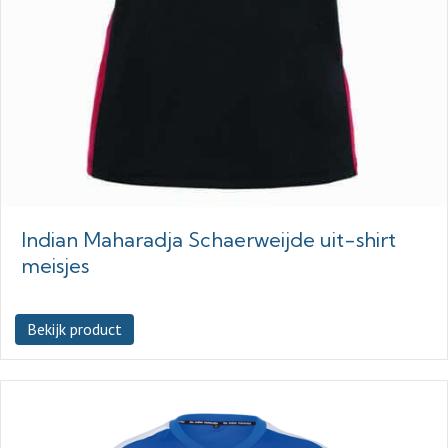
Indian Maharadja Schaerweijde uit-shirt
meisjes
Bekijk product