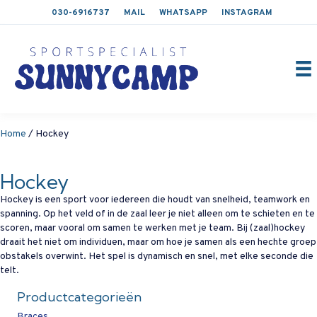
030-6916737
MAIL
WHATSAPP
INSTAGRAM
Home
/ Hockey
Hockey
Hockey is een sport voor iedereen die houdt van snelheid, teamwork en
spanning. Op het veld of in de zaal leer je niet alleen om te schieten en te
scoren, maar vooral om samen te werken met je team. Bij (zaal)hockey
draait het niet om individuen, maar om hoe je samen als een hechte groep
obstakels overwint. Het spel is dynamisch en snel, met elke seconde die
telt.
Productcategorieën
Braces