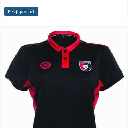
Bekijk product