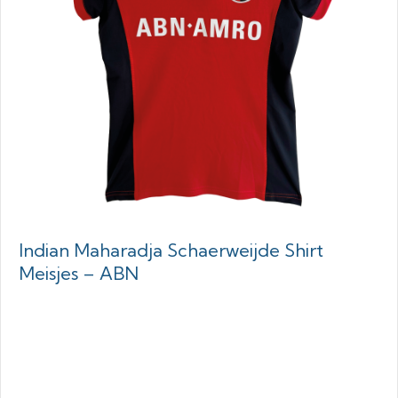
Indian Maharadja Schaerweijde Shirt
Meisjes – ABN