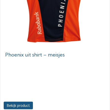
Phoenix uit shirt – meisjes
Bekijk product