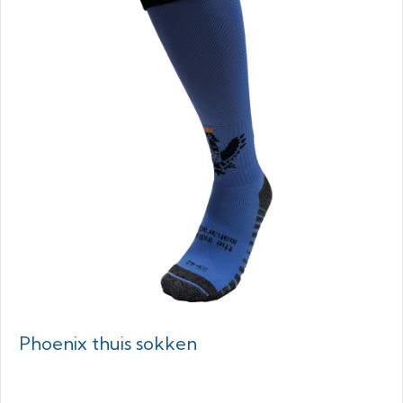
Phoenix thuis sokken