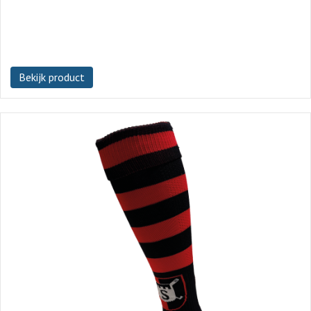
Bekijk product