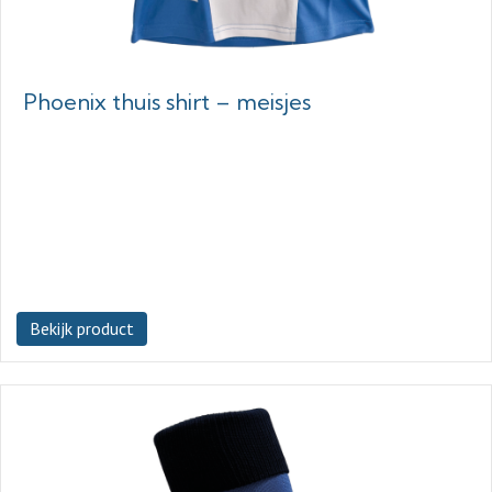
Phoenix thuis shirt – meisjes
Bekijk product